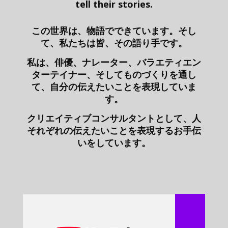
tell their stories.
この世界は、物語でできています。そし
て、私たちは皆、その語り手です。
私は、俳優、ナレーター、バラエティエン
ターテイナー、そしてものづくりを通し
て、自分の伝えたいことを表現していま
す。
クリエイティブコンサルタントとして、人
それぞれの伝えたいことを表現するお手伝
いをしています。